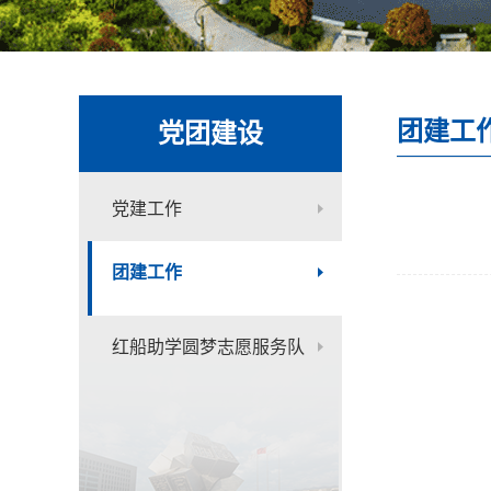
团建工
党团建设
党建工作
团建工作
红船助学圆梦志愿服务队