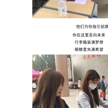
他们为你指引前
你在这里走向未来
行李箱装满梦想
眼睛里充满希望