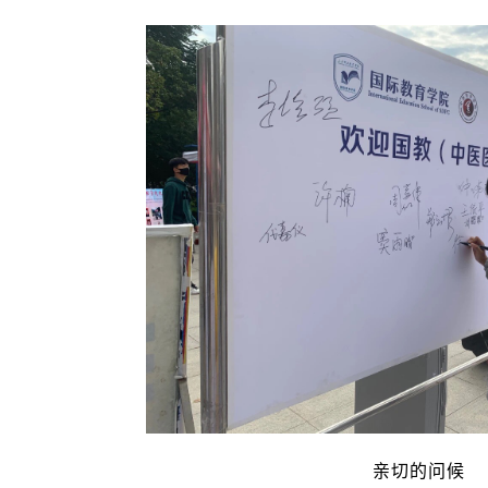
亲切的问候