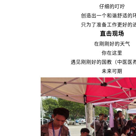
仔细的叮咛
创造出一个和谐舒适的
只为了准备工作更好的
直击现场
在刚刚好的天气
你在这里
遇见刚刚好的国教（中医医
未来可期