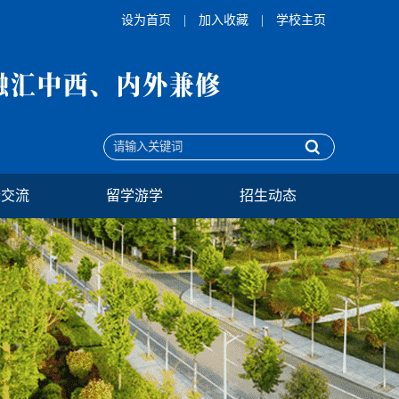
设为首页
|
加入收藏
|
学校主页
际交流
留学游学
招生动态