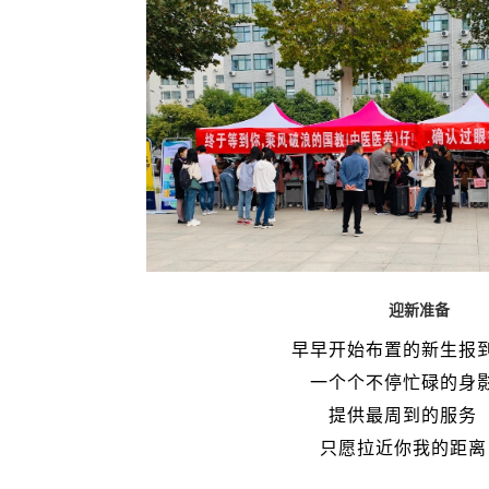
迎新准备
早早开始布置的新生报
一个个不停忙碌的身
提供最周到的服务
只愿拉近你我的距离