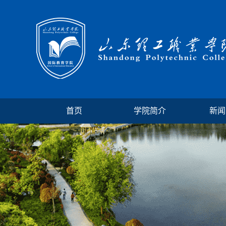
首页
学院简介
新闻